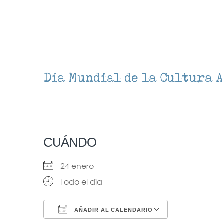
Día Mundial de la Cultura 
CUÁNDO
24 enero
Todo el día
AÑADIR AL CALENDARIO