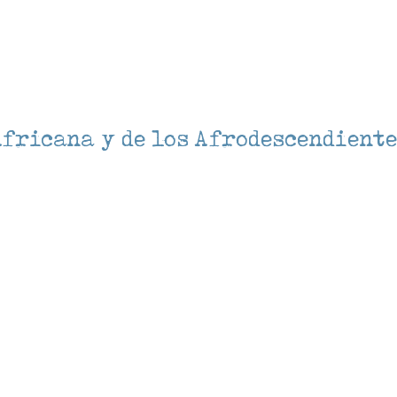
Africana y de los Afrodescendient