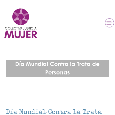
Día Mundial Contra la Trata de
Personas
Día Mundial Contra la Trata