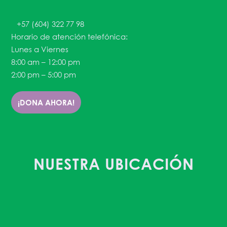
+57 (604) 322 77 98
Horario de atención telefónica:
Lunes a Viernes
8:00 am – 12:00 pm
2:00 pm – 5:00 pm
¡DONA AHORA!
NUESTRA UBICACIÓN