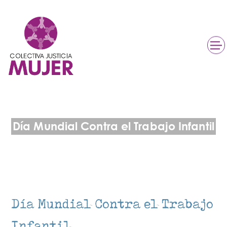
Día Mundial Contra el Trabajo Infantil
Día Mundial Contra el Trabajo
Infantil