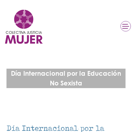
Día Internacional por la Educación
No Sexista
Día Internacional por la