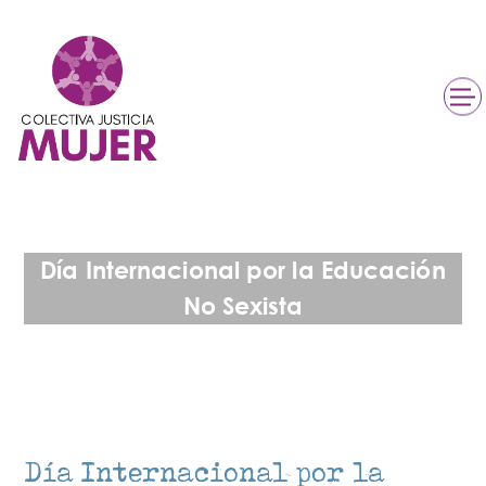
Día Internacional por la Educación
No Sexista
Día Internacional por la