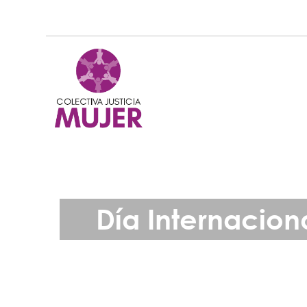
Día Internacion