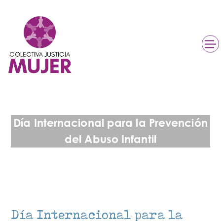
Día Internacional para la Prevención
del Abuso Infantil
Día Internacional para la