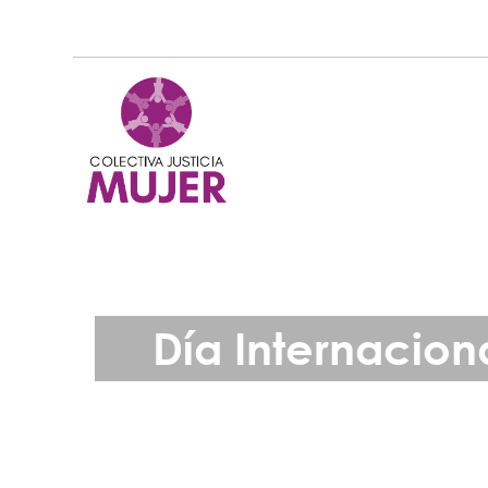
Día Internacion