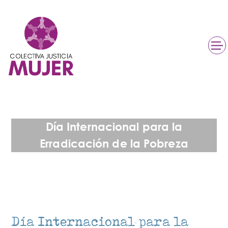
Día Internacional para la
Erradicación de la Pobreza
Día Internacional para la