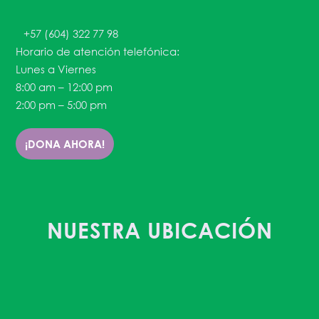
+57 (604) 322 77 98
Horario de atención telefónica:
Lunes a Viernes
8:00 am – 12:00 pm
2:00 pm – 5:00 pm
¡DONA AHORA!
NUESTRA UBICACIÓN