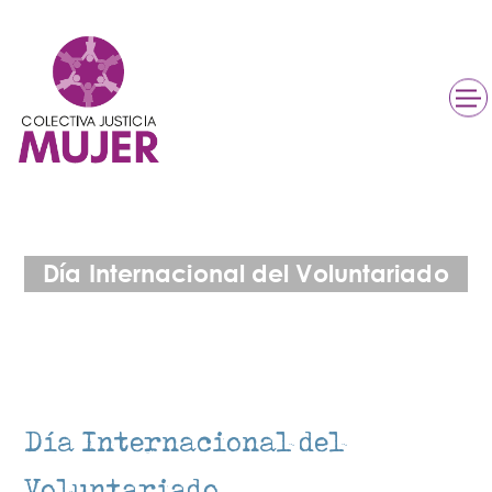
Día Internacional del Voluntariado
Día Internacional del
Voluntariado