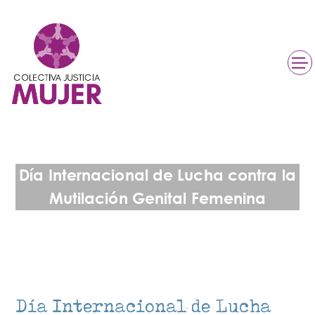
Día Internacional de Lucha contra la
Mutilación Genital Femenina
Día Internacional de Lucha