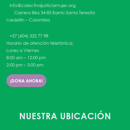
info@colectivajusticiamujer.org
Carrera 86a 34-85 Barrio Santa Teresita
Medellín – Colombia
+57 (604) 322 77 98
Horario de atención telefónica:
Lunes a Viernes
8:00 am – 12:00 pm
2:00 pm – 5:00 pm
¡DONA AHORA!
NUESTRA UBICACIÓN