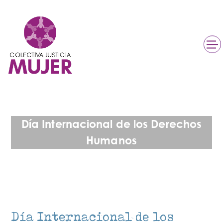
Día Internacional de los Derechos
Humanos
Día Internacional de los