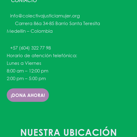
CONTACTO
info@colectivajusticiamujer.org
Carrera 86a 34-85 Barrio Santa Teresita
Medellín – Colombia
+57 (604) 322 77 98
Horario de atención telefónica:
Lunes a Viernes
8:00 am – 12:00 pm
2:00 pm – 5:00 pm
¡DONA AHORA!
NUESTRA UBICACIÓN