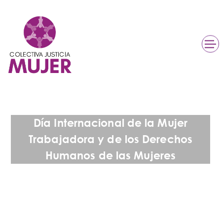
Día Internacional de la Mujer
Trabajadora y de los Derechos
Humanos de las Mujeres