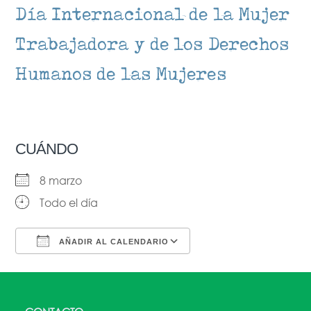
Día Internacional de la Mujer
Trabajadora y de los Derechos
Humanos de las Mujeres
CUÁNDO
8 marzo
Todo el día
AÑADIR AL CALENDARIO
Descargar ICS
Google Calendar