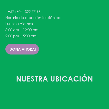
+57 (604) 322 77 98
Horario de atención telefónica:
Lunes a Viernes
8:00 am – 12:00 pm
2:00 pm – 5:00 pm
¡DONA AHORA!
NUESTRA UBICACIÓN