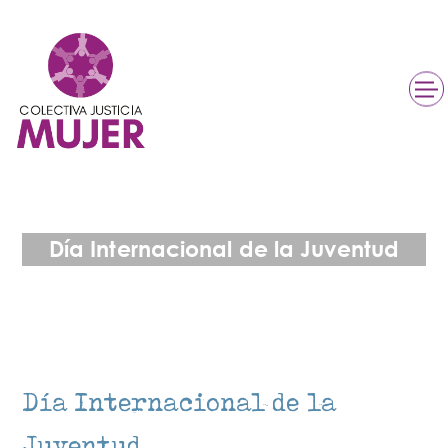
Día Internacional de la Juventud​​
Día Internacional de la
Juventud​​