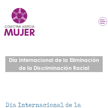
Día Internacional de la Eliminación
de la Discriminación Racial
Día Internacional de la