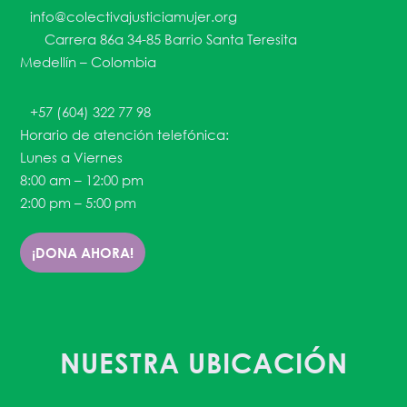
info@colectivajusticiamujer.org
Carrera 86a 34-85 Barrio Santa Teresita
Medellín – Colombia
+57 (604) 322 77 98
Horario de atención telefónica:
Lunes a Viernes
8:00 am – 12:00 pm
2:00 pm – 5:00 pm
¡DONA AHORA!
NUESTRA UBICACIÓN