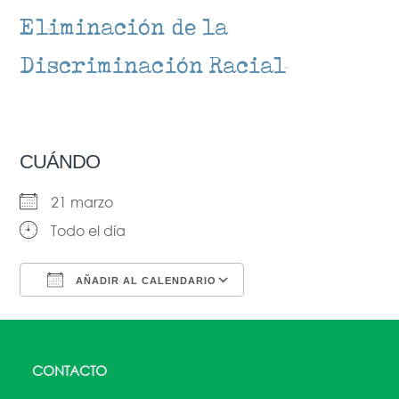
Eliminación de la
Discriminación Racial
CUÁNDO
21 marzo
Todo el día
AÑADIR AL CALENDARIO
Descargar ICS
Google Calendar
CONTACTO