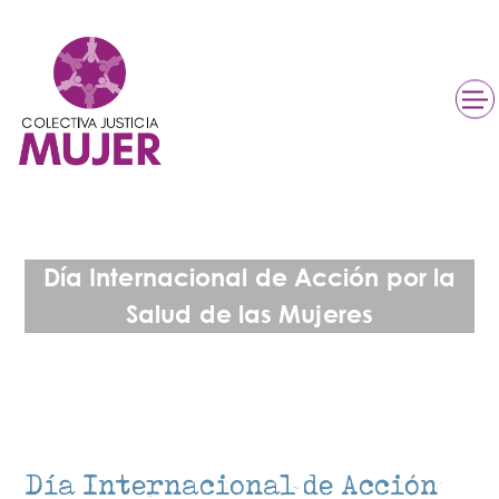
Día Internacional de Acción por la
Salud de las Mujeres
Día Internacional de Acción