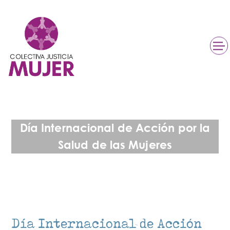
Día Internacional de Acción por la
Salud de las Mujeres
Día Internacional de Acción