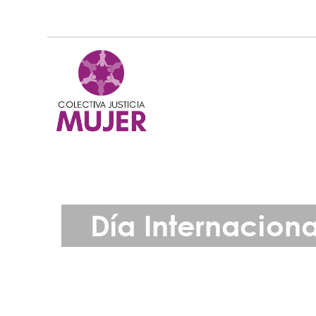
Día Internaciona