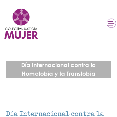
Día Internacional contra la
Homofobia y la Transfobia​​
Día Internacional contra la