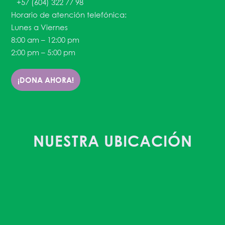
+57 (604) 322 77 98
Horario de atención telefónica:
Lunes a Viernes
8:00 am – 12:00 pm
2:00 pm – 5:00 pm
¡DONA AHORA!
NUESTRA UBICACIÓN