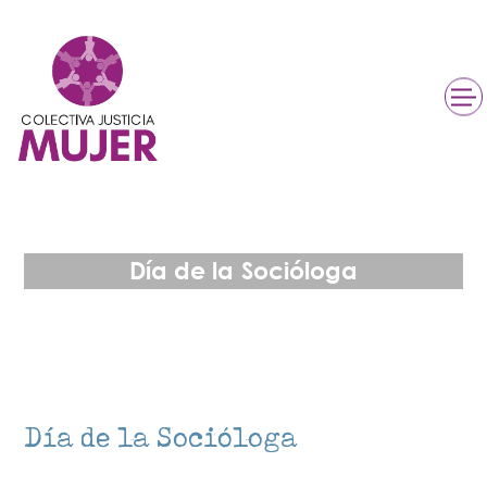
Día de la Socióloga
Día de la Socióloga