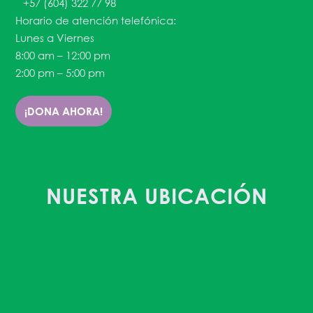
+57 (604) 322 77 98
Horario de atención telefónica:
Lunes a Viernes
8:00 am – 12:00 pm
2:00 pm – 5:00 pm
¡DONA AHORA!
NUESTRA UBICACIÓN