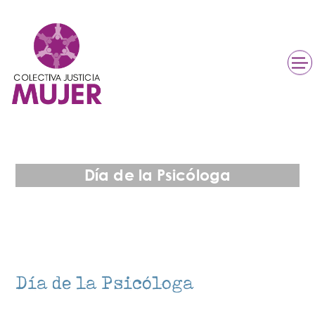
Día de la Psicóloga
Día de la Psicóloga