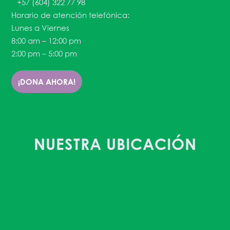
+57 (604) 322 77 98
Horario de atención telefónica:
Lunes a Viernes
8:00 am – 12:00 pm
2:00 pm – 5:00 pm
¡DONA AHORA!
NUESTRA UBICACIÓN