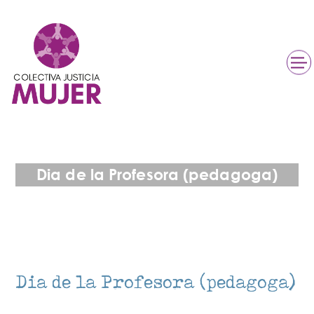
Dia de la Profesora (pedagoga)
Dia de la Profesora (pedagoga)