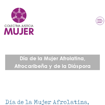
Día de la Mujer Afrolatina,
Afrocaribeña y de la Di​áspora​​​​
Día de la Mujer Afrolatina,