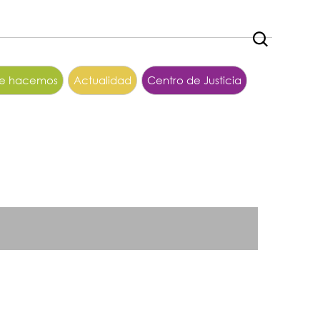
ue hacemos
Actualidad
Centro de Justicia