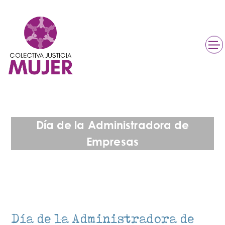
Día de la Administradora de
Empresas
Día de la Administradora de