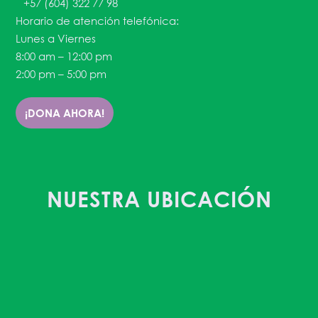
+57 (604) 322 77 98
Horario de atención telefónica:
Lunes a Viernes
8:00 am – 12:00 pm
2:00 pm – 5:00 pm
¡DONA AHORA!
NUESTRA UBICACIÓN