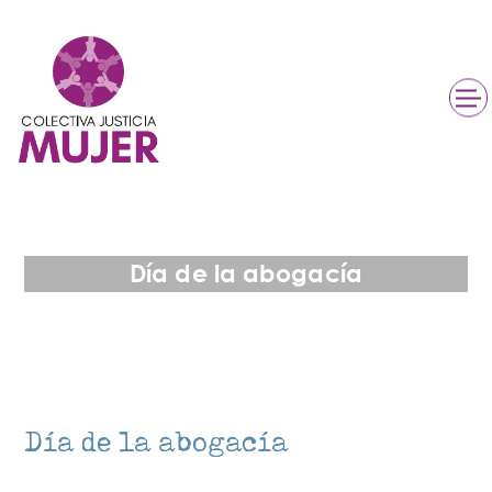
Día de la abogacía
Día de la abogacía