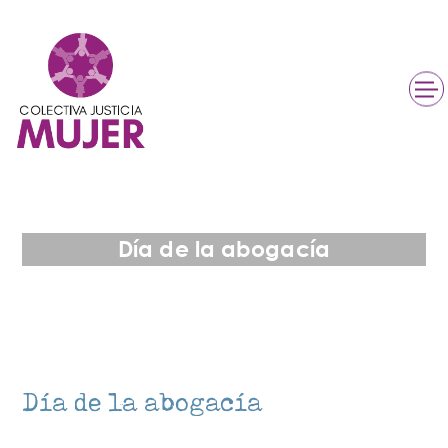
Día de la abogacía
Día de la abogacía