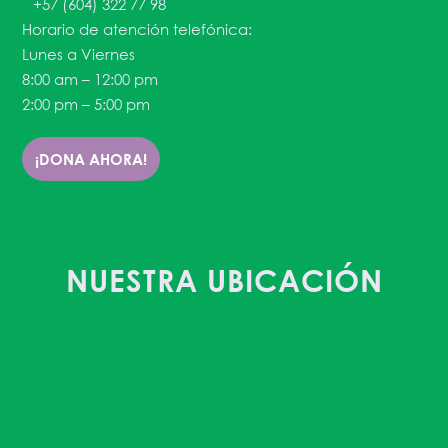
+57 (604) 322 77 98
Horario de atención telefónica:
Lunes a Viernes
8:00 am – 12:00 pm
2:00 pm – 5:00 pm
¡DONA AHORA!
NUESTRA UBICACIÓN