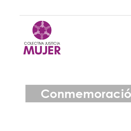
Conmemoración 