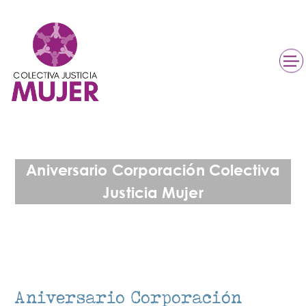
Aniversario Corporación Colectiva
Justicia Mujer
Aniversario Corporación