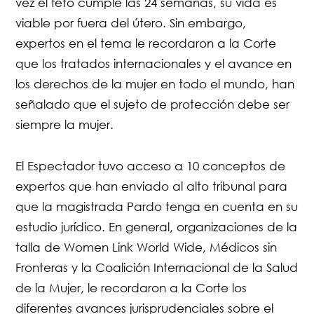
vez el feto cumple las 24 semanas, su vida es
viable por fuera del útero. Sin embargo,
expertos en el tema le recordaron a la Corte
que los tratados internacionales y el avance en
los derechos de la mujer en todo el mundo, han
señalado que el sujeto de protección debe ser
siempre la mujer.
El Espectador tuvo acceso a 10 conceptos de
expertos que han enviado al alto tribunal para
que la magistrada Pardo tenga en cuenta en su
estudio jurídico. En general, organizaciones de la
talla de Women Link World Wide, Médicos sin
Fronteras y la Coalición Internacional de la Salud
de la Mujer, le recordaron a la Corte los
diferentes avances jurisprudenciales sobre el