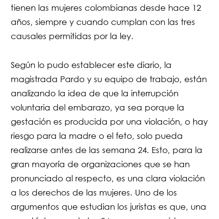
tienen las mujeres colombianas desde hace 12
años, siempre y cuando cumplan con las tres
causales permitidas por la ley.
Según lo pudo establecer este diario, la
magistrada Pardo y su equipo de trabajo, están
analizando la idea de
que la interrupción
voluntaria del embarazo, ya sea porque la
gestación es producida por una violación, o hay
riesgo para la madre o el feto, solo pueda
realizarse antes de las semana 24.
Esto, para la
gran mayoría de organizaciones que se han
pronunciado al respecto, es una clara violación
a los derechos de las mujeres. Uno de los
argumentos que estudian los juristas es que, una