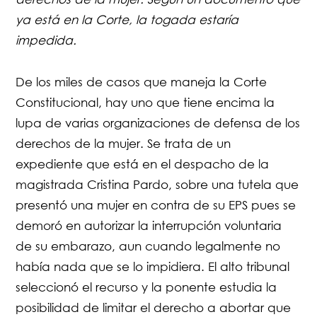
ya está en la Corte, la togada estaría
impedida.
De los miles de casos que maneja la Corte
Constitucional, hay uno que tiene encima la
lupa de varias organizaciones de defensa de los
derechos de la mujer.
Se trata de un
expediente que está en el despacho de la
magistrada Cristina Pardo, sobre una tutela que
presentó una mujer en contra de su EPS pues se
demoró en autorizar la interrupción voluntaria
de su embarazo,
aun cuando legalmente no
había nada que se lo impidiera. El alto tribunal
seleccionó el recurso y la ponente estudia la
posibilidad de limitar el derecho a abortar que