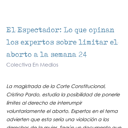
El Espectador: Lo que opinan
los expertos sobre limitar el
aborto a la semana 24
Colectiva En Medios
La magistrada de la Corte Constitucional,
Cristina Pardo, estudia la posibilidad de ponerle
límites al derecho de interrumpir
voluntariamente el aborto. Expertos en el tema
advierten que esta sería una violación a los
derechos de la mujer. Según un documento que