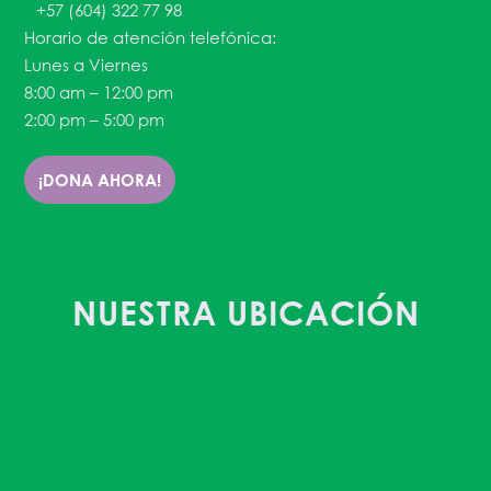
+57 (604) 322 77 98
Horario de atención telefónica:
Lunes a Viernes
8:00 am – 12:00 pm
2:00 pm – 5:00 pm
¡DONA AHORA!
NUESTRA UBICACIÓN