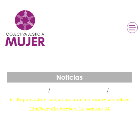
Noticias
Inicio
Colectiva En Medios
El Espectador: Lo que opinan los expertos sobre
limitar el aborto a la semana 24