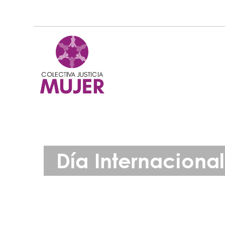
Día Internaciona